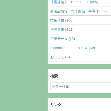
【番外編】 F1ニュース (329)
新製品情報（電子部品・半導体） (286
技術情報 (106)
決算速報 (102)
市場データ (42)
ElectroPortal＋ニュース (39)
お知らせ (24)
検索
リンク