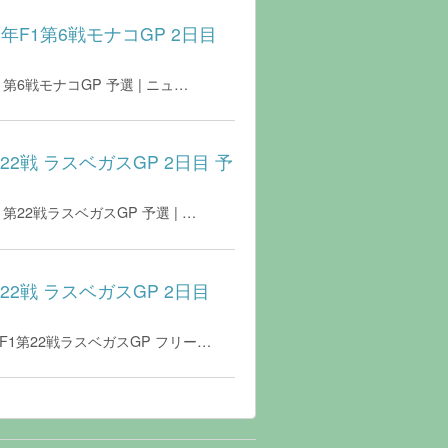
6年F1第6戦モナコGP 2日目
第6戦モナコGP 予選 | ニュ…
22戦 ラスベガスGP 2日目 予
第22戦ラスベガスGP 予選 | …
22戦 ラスベガスGP 2日目
年F1第22戦ラスベガスGP フリー…