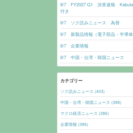
8/7 FY2027 Q1 決算速報 Kabut
付き
8/7 ソク読みニュース 為替
8/7 新製品情報（電子部品・半導
8/7 企業情報
8/7 中国・台湾・韓国ニュース
カテゴリー
ソク読みニュース (403)
中国・台湾・韓国ニュース (388)
マクロ経済ニュース (386)
企業情報 (386)