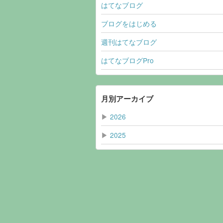
はてなブログ
ブログをはじめる
週刊はてなブログ
はてなブログPro
月別アーカイブ
▶
2026
▶
2025